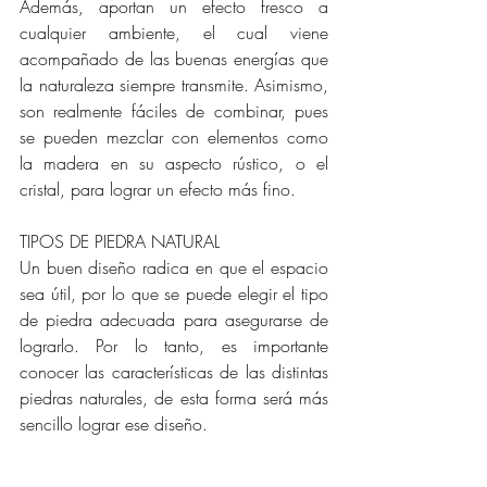
Además, aportan un efecto fresco a 
cualquier ambiente, el cual viene 
acompañado de las buenas energías que 
la naturaleza siempre transmite. Asimismo, 
son realmente fáciles de combinar, pues 
se pueden mezclar con elementos como 
la madera en su aspecto rústico, o el 
cristal, para lograr un efecto más fino.
TIPOS DE PIEDRA NATURAL
Un buen diseño radica en que el espacio 
sea útil, por lo que se puede elegir el tipo 
de piedra adecuada para asegurarse de 
lograrlo. Por lo tanto, es importante 
conocer las características de las distintas 
piedras naturales, de esta forma será más 
sencillo lograr ese diseño.