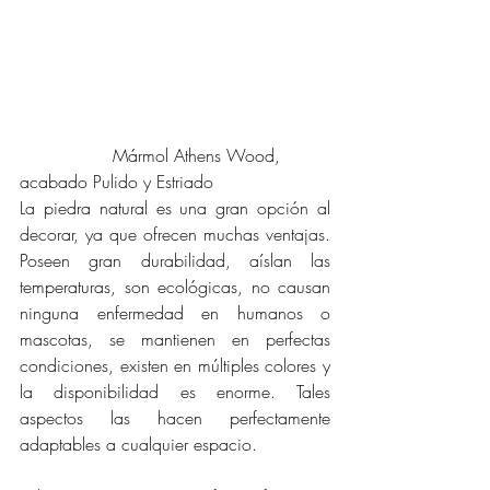
		 Mármol Athens Wood, 
acabado Pulido y Estriado
La piedra natural es una gran opción al 
decorar, ya que ofrecen muchas ventajas. 
Poseen gran durabilidad, aíslan las 
temperaturas, son ecológicas, no causan 
ninguna enfermedad en humanos o 
mascotas, se mantienen en perfectas 
condiciones, existen en múltiples colores y 
la disponibilidad es enorme. Tales 
aspectos las hacen perfectamente 
adaptables a cualquier espacio.