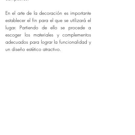
En el arte de la decoración es importante 
establecer el fin para el que se utilizará el 
lugar. Partiendo de ello se procede a 
escoger los materiales y complementos 
adecuados para lograr la funcionalidad y 
un diseño estético atractivo.