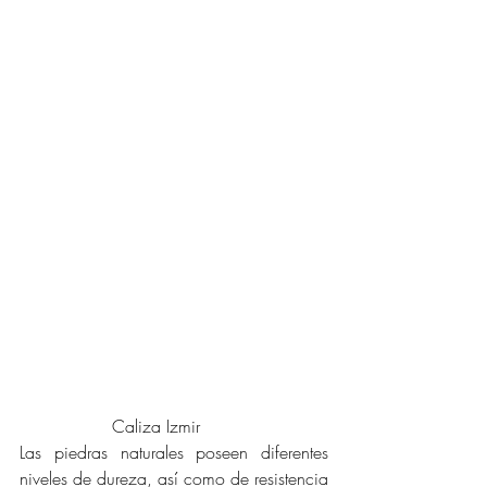
		 Caliza Izmir
Las piedras naturales poseen diferentes 
niveles de dureza, así como de resistencia 