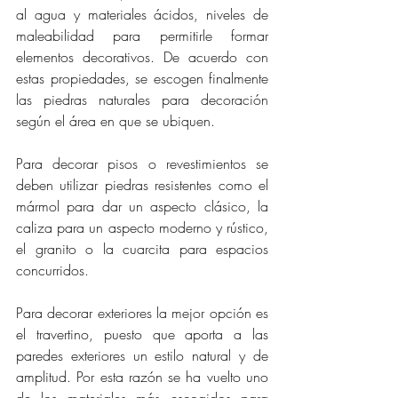
al agua y materiales ácidos, niveles de 
maleabilidad para permitirle formar 
elementos decorativos. De acuerdo con 
estas propiedades, se escogen finalmente 
las piedras naturales para decoración 
según el área en que se ubiquen.
Para decorar pisos o revestimientos se 
deben utilizar piedras resistentes como el 
mármol para dar un aspecto clásico, la 
caliza para un aspecto moderno y rústico, 
el granito o la cuarcita para espacios 
concurridos.
Para decorar exteriores la mejor opción es 
el travertino, puesto que aporta a las 
paredes exteriores un estilo natural y de 
amplitud. Por esta razón se ha vuelto uno 