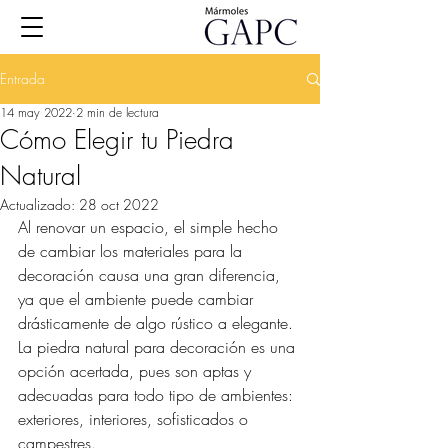
Entrada
14 may 2022
2 min de lectura
Cómo Elegir tu Piedra
Natural
Actualizado:
28 oct 2022
Al renovar un espacio, el simple hecho 
de cambiar los materiales para la 
decoración causa una gran diferencia, 
ya que el ambiente puede cambiar 
drásticamente de algo rústico a elegante. 
La piedra natural para decoración es una 
opción acertada, pues son aptas y 
adecuadas para todo tipo de ambientes: 
exteriores, interiores, sofisticados o 
campestres.