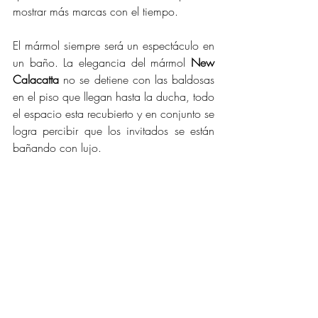
mostrar más marcas con el tiempo. 
El mármol siempre será un espectáculo en 
un baño. La elegancia del mármol 
New 
Calacatta
 no se detiene con las baldosas 
en el piso que llegan hasta la ducha, todo 
el espacio esta recubierto y en conjunto se 
logra percibir que los invitados se están 
bañando con lujo. 