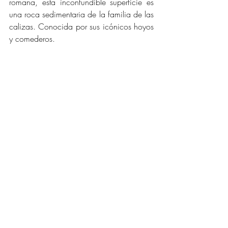
romana, esta inconfundible superficie es 
una roca sedimentaria de la familia de las 
calizas. Conocida por sus icónicos hoyos 
y comederos. 