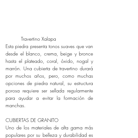
	  Travertino Xalapa
Esta piedra presenta tonos suaves que van 
desde el blanco, crema, beige y bronce 
hasta el plateado, coral, óxido, nogal y 
marrón. Una cubierta de travertino durará 
por muchos años, pero, como muchas 
opciones de piedra natural, su estructura 
porosa requiere ser sellada regularmente 
para ayudar a evitar la formación de 
manchas. 
CUBIERTAS DE GRANITO
Uno de los materiales de alta gama más 
populares por su belleza y durabilidad es 