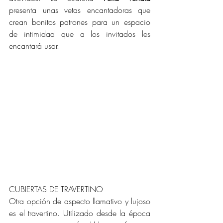
presenta unas vetas encantadoras que 
crean bonitos patrones para un espacio 
de intimidad que a los invitados les 
encantará usar. 
CUBIERTAS DE TRAVERTINO
Otra opción de aspecto llamativo y lujoso 
es el travertino. Utilizado desde la época 