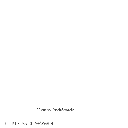
		      Granito Andrómeda
CUBIERTAS DE MÁRMOL