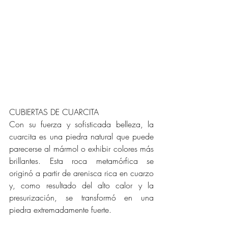
CUBIERTAS DE CUARCITA
Con su fuerza y sofisticada belleza, la 
cuarcita es una piedra natural que puede 
parecerse al mármol o exhibir colores más 
brillantes. Esta roca metamórfica se 
originó a partir de arenisca rica en cuarzo 
y, como resultado del alto calor y la 
presurización, se transformó en una 
piedra extremadamente fuerte. 