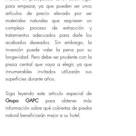
para empezar, ya que pueden ser unos 
artículos de precio elevado por ser 
materiales naturales que requieren un 
complejo proceso de extracción y 
tratamientos adecuados para darle los 
acabados deseados. Sin embargo, la 
inversión puede valer la pena por su 
longevidad. Pero debe ser prudente con la 
pieza central que vaya a elegir, ya que 
innumerables invitados utilizarán sus 
superficies durante años. 
Siga leyendo este articulo especial de 
Grupo GAPC 
para obtener más 
información sobre qué cubiertas de piedra 
natural beneficiarán mejor a su hotel. 