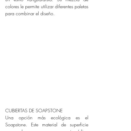
colores le permite utilizar diferentes paletas 
para combinar el diseño. 
CUBIERTAS DE SOAPSTONE
Una opción más ecológica es el 
Soapstone. Este material de superficie 