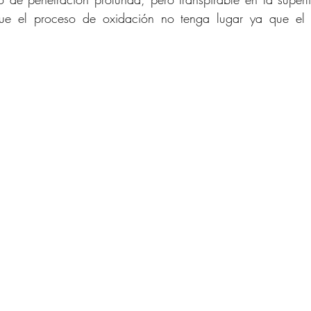
ue el proceso de oxidación no tenga lugar ya que el