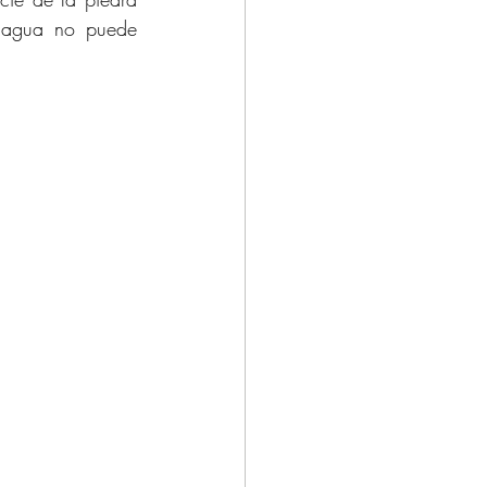
 agua no puede 