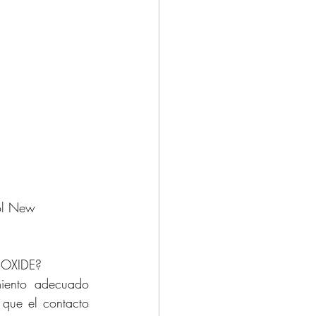
 OXIDE?
iento adecuado 
que el contacto 