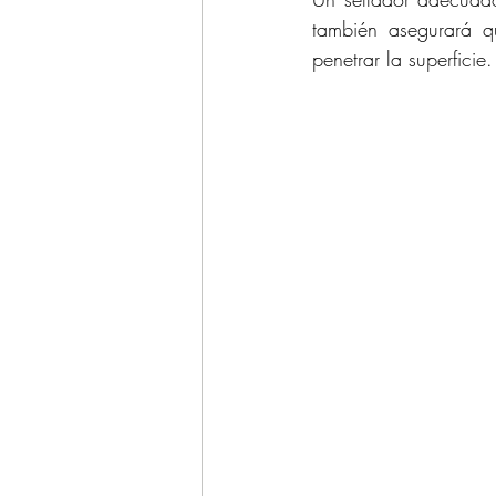
también asegurará q
penetrar la superficie.