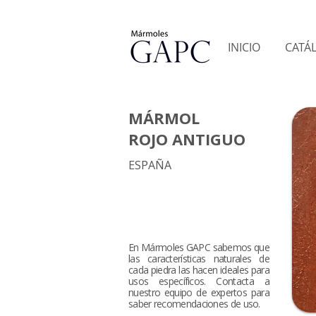
INICIO
CATÁ
MÁRMOL
ROJO ANTIGUO
ESPAÑA
En Mármoles GAPC sabemos que
las características naturales de
cada piedra las hacen ideales para
usos específicos. Contacta a
nuestro equipo de expertos para
saber recomendaciones de uso.