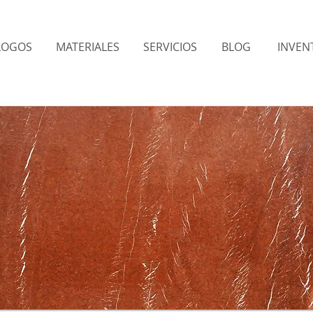
LOGOS
MATERIALES
SERVICIOS
BLOG
INVENT