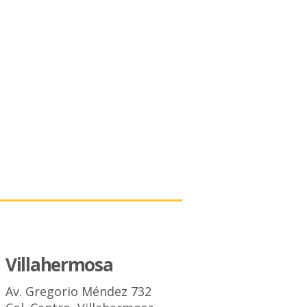
Villahermosa
Av. Gregorio Méndez 732