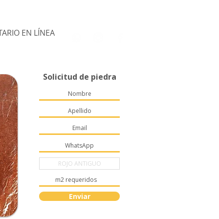
ARIO EN LÍNEA
Solicitud de piedra
Enviar