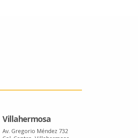
Villahermosa
Av. Gregorio Méndez 732