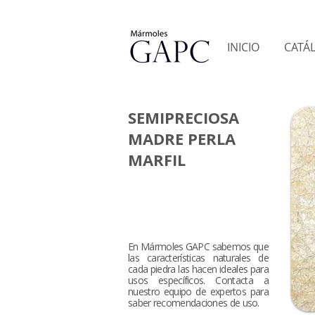
INICIO
CATÁ
SEMIPRECIOSA
MADRE PERLA
MARFIL
En Mármoles GAPC sabemos que
las características naturales de
cada piedra las hacen ideales para
usos específicos. Contacta a
nuestro equipo de expertos para
saber recomendaciones de uso.