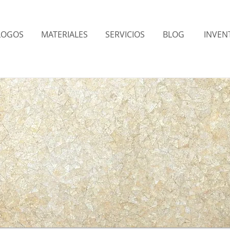
LOGOS
MATERIALES
SERVICIOS
BLOG
INVENT