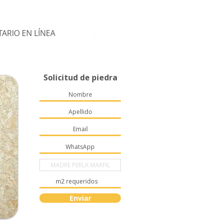
ARIO EN LÍNEA
Solicitud de piedra
Enviar