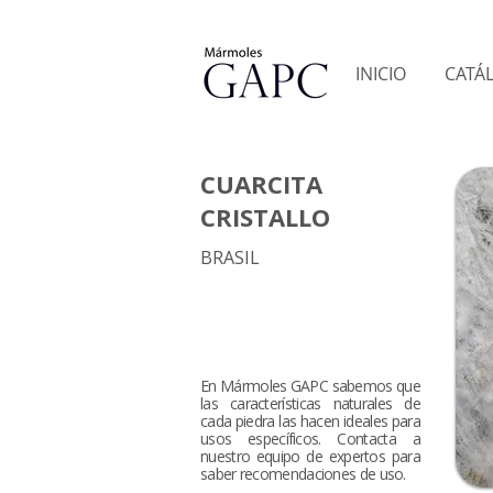
INICIO
CATÁ
CUARCITA
CRISTALLO
BRASIL
En Mármoles GAPC sabemos que
las características naturales de
cada piedra las hacen ideales para
usos específicos. Contacta a
nuestro equipo de expertos para
saber recomendaciones de uso.