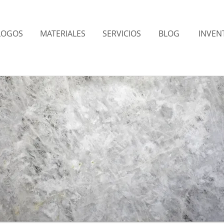
LOGOS
MATERIALES
SERVICIOS
BLOG
INVENT