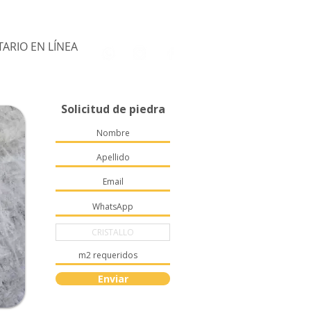
ARIO EN LÍNEA
Solicitud de piedra
Enviar