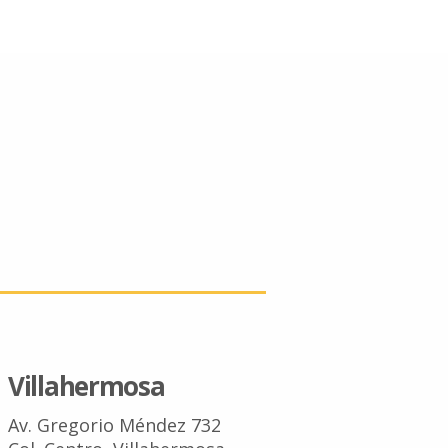
Villahermosa
Av. Gregorio Méndez 732