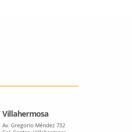
Villahermosa
Av. Gregorio Méndez 732