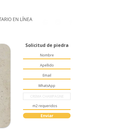
ARIO EN LÍNEA
Solicitud de piedra
Enviar