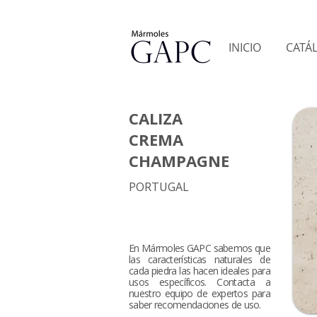
INICIO
CATÁ
CALIZA
CREMA
CHAMPAGNE
PORTUGAL
En Mármoles GAPC sabemos que
las características naturales de
cada piedra las hacen ideales para
usos específicos. Contacta a
nuestro equipo de expertos para
saber recomendaciones de uso.