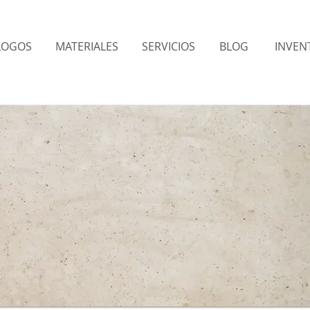
LOGOS
MATERIALES
SERVICIOS
BLOG
INVENT