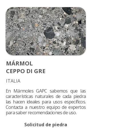
MÁRMOL
CEPPO DI GRE
ITALIA
En Mármoles GAPC sabemos que las
características naturales de cada piedra
las hacen ideales para usos específicos.
Contacta a nuestro equipo de expertos
para saber recomendaciones de uso.
Solicitud de piedra