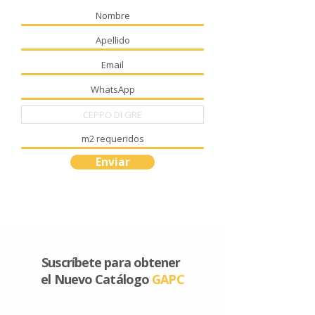
Enviar
Suscríbete para obtener
el Nuevo Catálogo
GAPC