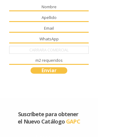
Enviar
Suscríbete para obtener
el Nuevo Catálogo
GAPC