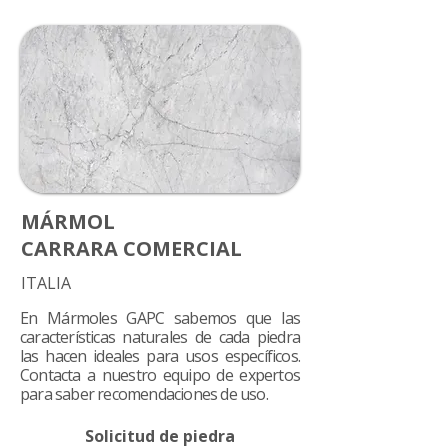
MÁRMOL
CARRARA COMERCIAL
ITALIA
En Mármoles GAPC sabemos que las
características naturales de cada piedra
las hacen ideales para usos específicos.
Contacta a nuestro equipo de expertos
para saber recomendaciones de uso.
Solicitud de piedra