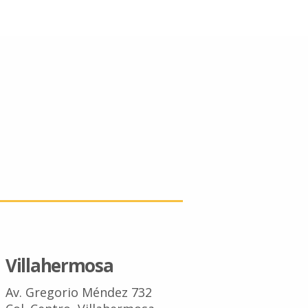
Villahermosa
Av. Gregorio Méndez 732