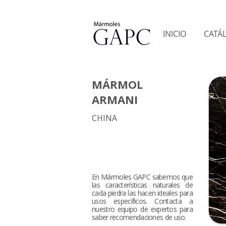
INICIO
CATÁ
MÁRMOL
ARMANI
CHINA
En Mármoles GAPC sabemos que
las características naturales de
cada piedra las hacen ideales para
usos específicos. Contacta a
nuestro equipo de expertos para
saber recomendaciones de uso.