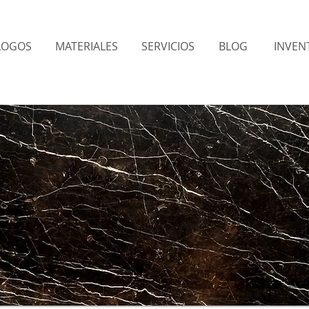
LOGOS
MATERIALES
SERVICIOS
BLOG
INVENT