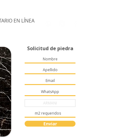
ARIO EN LÍNEA
Solicitud de piedra
Enviar