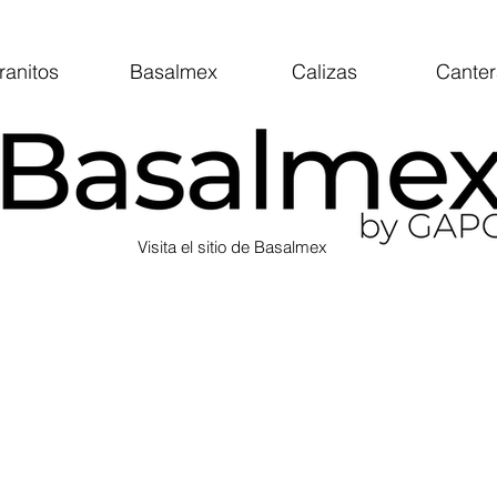
ranitos
Basalmex
Calizas
Canter
Visita el sitio de Basalmex